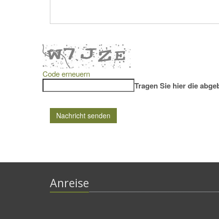
Code erneuern
Tragen Sie hier die abge
Anreise