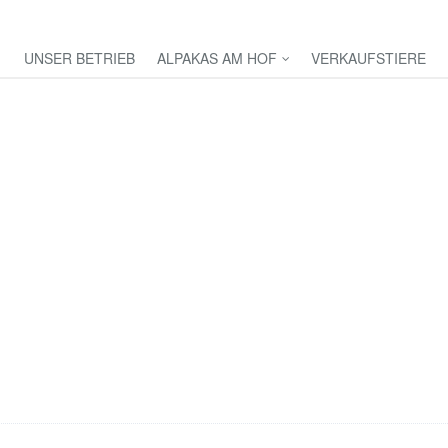
UNSER BETRIEB
ALPAKAS AM HOF
VERKAUFSTIERE