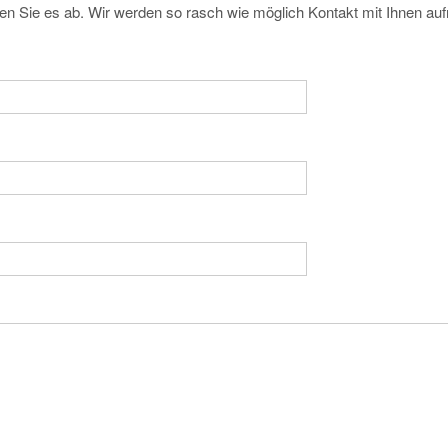
cken Sie es ab. Wir werden so rasch wie möglich Kontakt mit Ihnen a