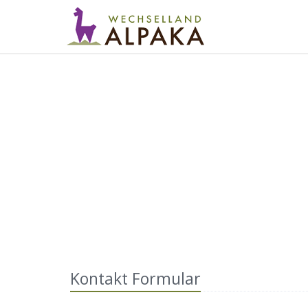
Kontakt Formular