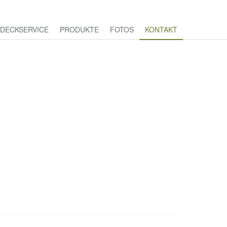
DECKSERVICE
PRODUKTE
FOTOS
KONTAKT