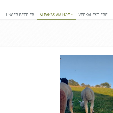
UNSER BETRIEB
ALPAKAS AM HOF
VERKAUFSTIERE