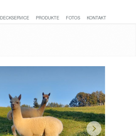
DECKSERVICE
PRODUKTE
FOTOS
KONTAKT