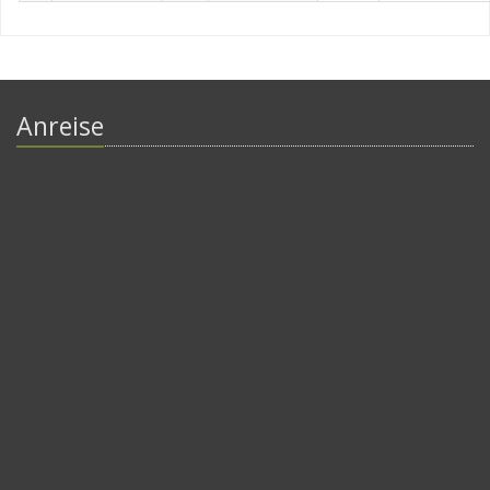
Anreise